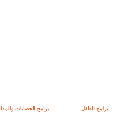
برامج الطفل
برامج الحضانات والمد