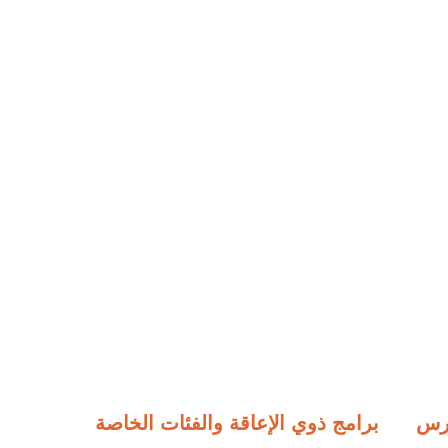
ارس
برامج ذوي الإعاقة والفئات الخاصة