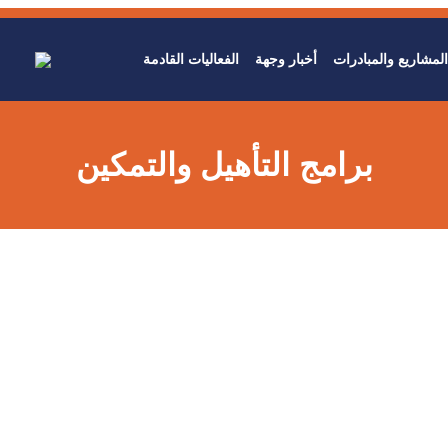
المشاريع والمبادرات
أخبار وجهة
الفعاليات القادمة
برامج التأهيل والتمكين
برامج التأهيل والتمكين