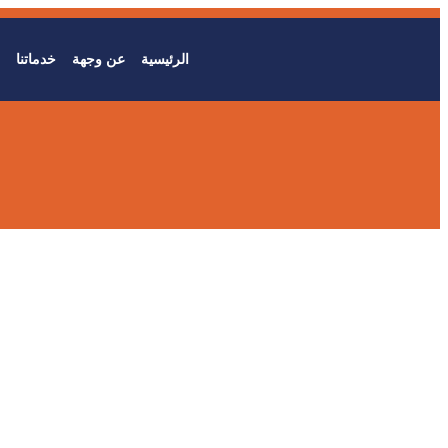
الرئيسية
عن وجهة
خدماتنا