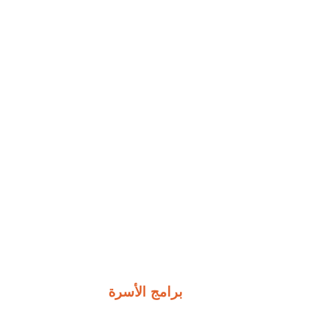
برامج الأسرة