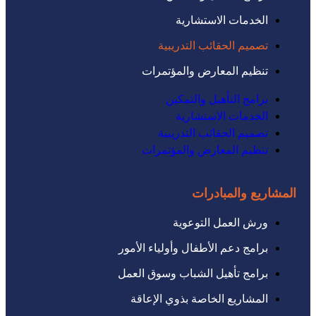
الخدمات الاستشارية
تصميم الحقائب التدريبية
تنظيم المعارض والمؤتمرات
برامج التأهيل والتمكين
الخدمات الاستشارية
تصميم الحقائب التدريبية
تنظيم المعارض والمؤتمرات
المشاريع والمبادرات
ورش العمل التوعوية
برامج دعم الأطفال وأولياء الأمور
برامج تأهيل الشباب وسوق العمل
المشاريع الخاصة بذوي الإعاقة