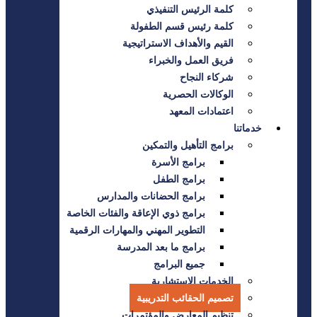
كلمة الرئيس التنفيذي
كلمة رئيس قسم الطفولة
القيم والأهداف الاستراتيجية
فريق العمل والخبراء
شركاء النجاح
الوكالات الحصرية
اعتمادات المعهد
خدماتنا
برامج التأهيل والتمكين
برامج الأسرة
برامج الطفل
برامج الحضانات والمدارس
برامج ذوي الإعاقة والفئات الخاصة
التطوير المهني والمهارات الرقمية
برامج ما بعد المدرسة
جميع البرامج
الخدمات الاستشارية
تصميم الحقائب التدريبية
تنظيم المعارض والمؤتمرات