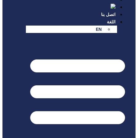
اتصل بنا
اللغة
EN