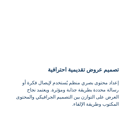
تصميم عروض تقديمية احترافية
إعداد محتوى بصري منظم يُستخدم لإيصال فكرة أو
رسالة محددة بطريقة جذابة ومؤثرة. ويعتمد نجاح
العرض على التوازن بين التصميم الجرافيكي والمحتوى
المكتوب وطريقة الإلقاء.