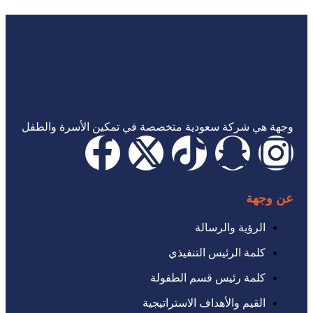
وجهة هي شركة سعودية متخصصة في تمكين الأسرة والطفل
عن وجهة
الرؤية والرسالة
كلمة الرئيس التنفيذي
كلمة رئيس قسم الطفولة
القيم والأهداف الاستراتيجية