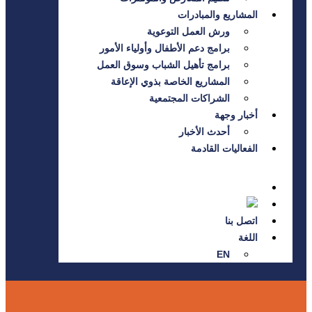
المشاريع والمبادرات
ورش العمل التوعوية
برامج دعم الأطفال وأولياء الأمور
برامج تأهيل الشباب وسوق العمل
المشاريع الخاصة بذوي الإعاقة
الشراكات المجتمعية
أخبار وجهة
أحدث الأخبار
الفعاليات القادمة
اتصل بنا
اللغة
EN