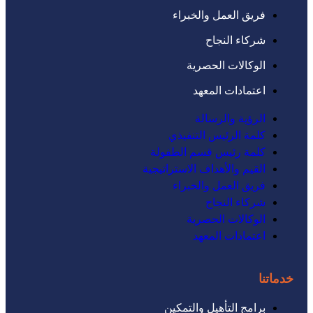
فريق العمل والخبراء
شركاء النجاح
الوكالات الحصرية
اعتمادات المعهد
الرؤية والرسالة
كلمة الرئيس التنفيذي
كلمة رئيس قسم الطفولة
القيم والأهداف الاستراتيجية
فريق العمل والخبراء
شركاء النجاح
الوكالات الحصرية
اعتمادات المعهد
خدماتنا
برامج التأهيل والتمكين