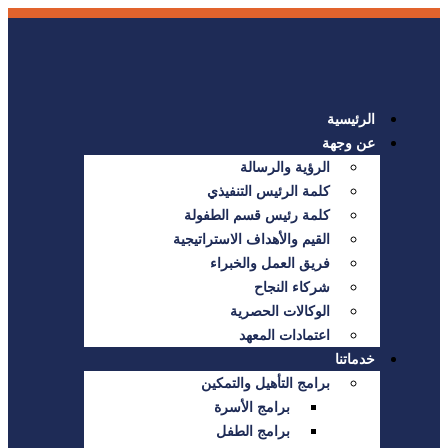
الرئيسية
عن وجهة
الرؤية والرسالة
كلمة الرئيس التنفيذي
كلمة رئيس قسم الطفولة
القيم والأهداف الاستراتيجية
فريق العمل والخبراء
شركاء النجاح
الوكالات الحصرية
اعتمادات المعهد
خدماتنا
برامج التأهيل والتمكين
برامج الأسرة
برامج الطفل