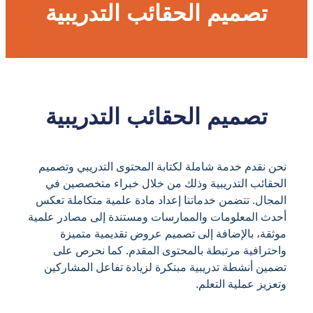
تصميم الحقائب التدريبية
تصميم الحقائب التدريبية
نحن نقدم خدمة شاملة لكتابة المحتوى التدريبي وتصميم
الحقائب التدريبية وذلك من خلال خبراء متخصصين في
المجال. تتضمن خدماتنا إعداد مادة علمية متكاملة تعكس
أحدث المعلومات والممارسات ومستندة إلى مصادر علمية
موثقة، بالإضافة إلى تصميم عروض تقديمية متميزة
واحترافية مرتبطة بالمحتوى المقدم. كما نحرص على
تضمين أنشطة تدريبية مبتكرة لزيادة تفاعل المشاركين
وتعزيز عملية التعلم.