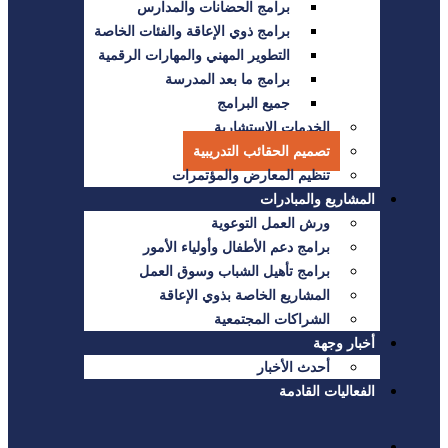
برامج الحضانات والمدارس
برامج ذوي الإعاقة والفئات الخاصة
التطوير المهني والمهارات الرقمية
برامج ما بعد المدرسة
جميع البرامج
الخدمات الاستشارية
تصميم الحقائب التدريبية
تنظيم المعارض والمؤتمرات
المشاريع والمبادرات
ورش العمل التوعوية
برامج دعم الأطفال وأولياء الأمور
برامج تأهيل الشباب وسوق العمل
المشاريع الخاصة بذوي الإعاقة
الشراكات المجتمعية
أخبار وجهة
أحدث الأخبار
الفعاليات القادمة