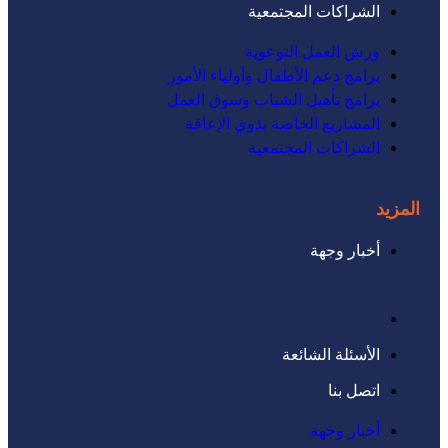
الشراكات المجتمعية
ورش العمل التوعوية
برامج دعم الأطفال وأولياء الأمور
برامج تأهيل الشباب وسوق العمل
المشاريع الخاصة بذوي الإعاقة
الشراكات المجتمعية
المزيد
أخبار وجهة
الأسئلة الشائعة
اتصل بنا
أخبار وجهة