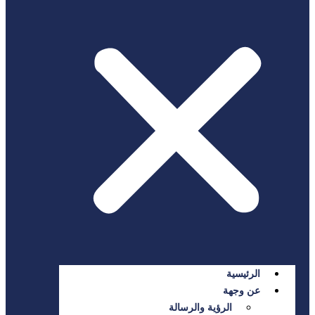
الرئيسية
عن وجهة
الرؤية والرسالة