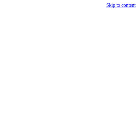
Skip to content