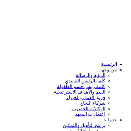
الرئيسية
عن وجهة
الرؤية والرسالة
كلمة الرئيس التنفيذي
كلمة رئيس قسم الطفولة
القيم والأهداف الاستراتيجية
فريق العمل والخبراء
شركاء النجاح
الوكالات الحصرية
اعتمادات المعهد
خدماتنا
برامج التأهيل والتمكين
برامج الأسرة