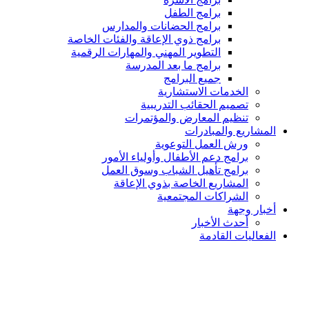
برامج الطفل
برامج الحضانات والمدارس
برامج ذوي الإعاقة والفئات الخاصة
التطوير المهني والمهارات الرقمية
برامج ما بعد المدرسة
جميع البرامج
الخدمات الاستشارية
تصميم الحقائب التدريبية
تنظيم المعارض والمؤتمرات
المشاريع والمبادرات
ورش العمل التوعوية
برامج دعم الأطفال وأولياء الأمور
برامج تأهيل الشباب وسوق العمل
المشاريع الخاصة بذوي الإعاقة
الشراكات المجتمعية
أخبار وجهة
أحدث الأخبار
الفعاليات القادمة