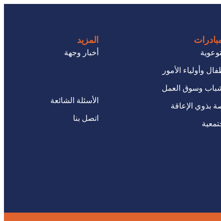
مبادرات
المزيد
وعوية
أخبار وجهة
فال وأولياء الأمور
لشباب وسوق العمل
الأسئلة الشائعة
ة بذوي الإعاقة
اتصل بنا
تمعية