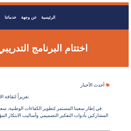
الرئيسية
عن وجهة
خدماتنا
اختتام البرنامج التدريب
أحدث الأخبار
تعزيزاً لثقافة ا
في إطار سعينا المستمر لتطوير الكفاءات الوطنية، سعدنا
المشاركين بأدوات التفكير التصميمي وأساليب الابتكار الم