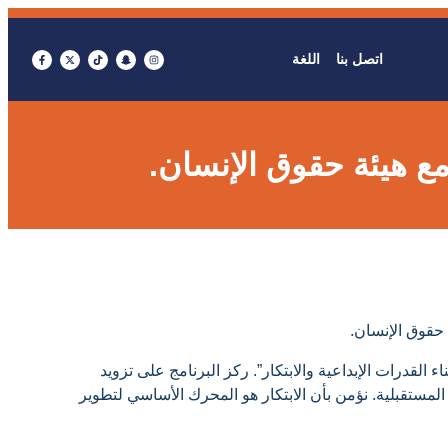
اتصل بنا
اللغة
 مع هيئة حقوق الإنسان.
ة حقوق الإنسان.
لقدرات الإبداعية والابتكار”. ركز البرنامج على تزويد
لمستقبلية. نؤمن بأن الابتكار هو المحرك الأساسي لتطوير