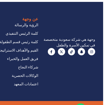
عن وجهة
الرؤية والرسالة
كلمة الرئيس التنفيذي
وجهة هي شركة سعودية متخصصة
كلمة رئيس قسم الطفولة
في تمكين الأسرة والطفل
القيم والأهداف الاستراتيجي
فريق العمل والخبراء
شركاء النجاح
الوكالات الحصرية
اعتمادات المعهد