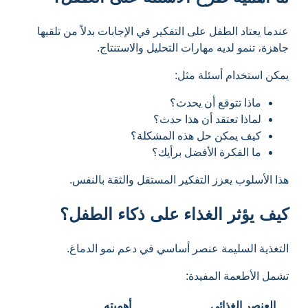
عندما يعتاد الطفل على التفكير في الإجابات بدلاً من تلقيها
جاهزة، تنمو لديه مهارات التحليل والاستنتاج.
يمكن استخدام أسئلة مثل:
ماذا تتوقع أن يحدث؟
لماذا تعتقد أن هذا حدث؟
كيف يمكن حل هذه المشكلة؟
ما الفكرة الأفضل برأيك؟
هذا الأسلوب يعزز التفكير المستقل والثقة بالنفس.
كيف يؤثر الغذاء على ذكاء الطفل؟
التغذية السليمة عنصر أساسي في دعم نمو الدماغ.
تشمل الأطعمة المفيدة:
العنصر الغذائي
أهميته