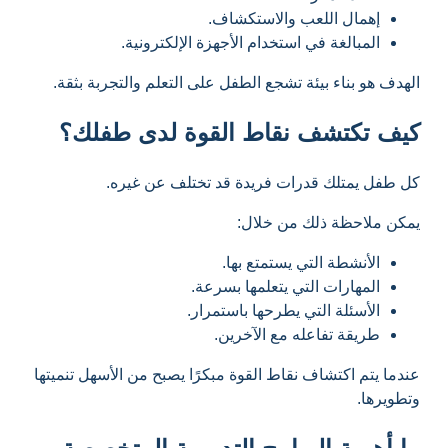
إهمال اللعب والاستكشاف.
المبالغة في استخدام الأجهزة الإلكترونية.
الهدف هو بناء بيئة تشجع الطفل على التعلم والتجربة بثقة.
كيف تكتشف نقاط القوة لدى طفلك؟
كل طفل يمتلك قدرات فريدة قد تختلف عن غيره.
يمكن ملاحظة ذلك من خلال:
الأنشطة التي يستمتع بها.
المهارات التي يتعلمها بسرعة.
الأسئلة التي يطرحها باستمرار.
طريقة تفاعله مع الآخرين.
عندما يتم اكتشاف نقاط القوة مبكرًا يصبح من الأسهل تنميتها
وتطويرها.