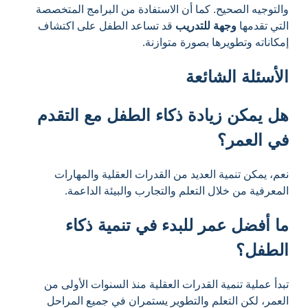
والتوجيه الصحيح. كما أن الاستفادة من البرامج المتخصصة
التي تقدمها
وجهة للتدريب
قد تساعد الطفل على اكتشاف
إمكاناته وتطويرها بصورة متوازنة.
الأسئلة الشائعة
هل يمكن زيادة ذكاء الطفل مع التقدم
في العمر؟
نعم، يمكن تنمية العديد من القدرات العقلية والمهارات
المعرفية من خلال التعلم والتجارب والبيئة الداعمة.
ما أفضل عمر للبدء في تنمية ذكاء
الطفل؟
تبدأ عملية تنمية القدرات العقلية منذ السنوات الأولى من
العمر، لكن التعلم والتطوير يستمران في جميع المراحل