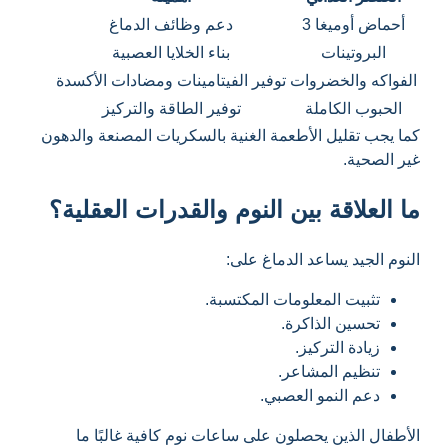
أحماض أوميغا 3
دعم وظائف الدماغ
البروتينات
بناء الخلايا العصبية
الفواكه والخضروات
توفير الفيتامينات ومضادات الأكسدة
الحبوب الكاملة
توفير الطاقة والتركيز
كما يجب تقليل الأطعمة الغنية بالسكريات المصنعة والدهون
غير الصحية.
ما العلاقة بين النوم والقدرات العقلية؟
النوم الجيد يساعد الدماغ على:
تثبيت المعلومات المكتسبة.
تحسين الذاكرة.
زيادة التركيز.
تنظيم المشاعر.
دعم النمو العصبي.
الأطفال الذين يحصلون على ساعات نوم كافية غالبًا ما