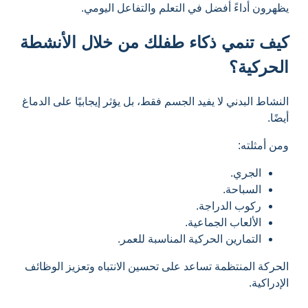
يظهرون أداءً أفضل في التعلم والتفاعل اليومي.
كيف تنمي ذكاء طفلك من خلال الأنشطة
الحركية؟
النشاط البدني لا يفيد الجسم فقط، بل يؤثر إيجابيًا على الدماغ
أيضًا.
ومن أمثلته:
الجري.
السباحة.
ركوب الدراجة.
الألعاب الجماعية.
التمارين الحركية المناسبة للعمر.
الحركة المنتظمة تساعد على تحسين الانتباه وتعزيز الوظائف
الإدراكية.