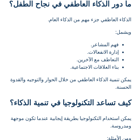
ما دور الذكاء العاطفي في نجاح الطفل؟
الذكاء العاطفي جزء مهم من الذكاء العام.
ويشمل:
فهم المشاعر.
إدارة الانفعالات.
التعاطف مع الآخرين.
بناء العلاقات الاجتماعية.
يمكن تنمية الذكاء العاطفي من خلال الحوار والتوجيه والقدوة
الحسنة.
كيف تساعد التكنولوجيا في تنمية الذكاء؟
يمكن استخدام التكنولوجيا بطريقة إيجابية عندما تكون موجهة
ومدروسة.
ومن الأمثلة: