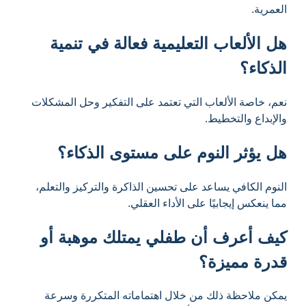
العمرية.
هل الألعاب التعليمية فعالة في تنمية
الذكاء؟
نعم، خاصة الألعاب التي تعتمد على التفكير وحل المشكلات
والإبداع والتخطيط.
هل يؤثر النوم على مستوى الذكاء؟
النوم الكافي يساعد على تحسين الذاكرة والتركيز والتعلم،
مما ينعكس إيجابيًا على الأداء العقلي.
كيف أعرف أن طفلي يمتلك موهبة أو
قدرة مميزة؟
يمكن ملاحظة ذلك من خلال اهتماماته المتكررة وسرعة