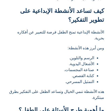
كيف تساعد الأنشطة الإبداعية على
تطوير التفكير؟
الأنشطة الإبداعية تمنح الطفل فرصة للتعبير عن أفكاره
بحرية.
ومن أبرز هذه الأنشطة:
الرسم والتلوين.
الأشغال اليدوية.
صناعة المجسمات.
كتابة القصص.
التمثيل المسرحي.
هذه الأنشطة تنمي الخيال وتساعد الطفل على التفكير بطرق
مبتكرة.
ما أهمية طرح الأسئلة على الطفل؟