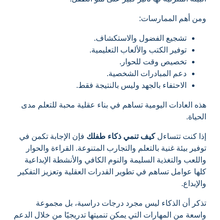
ومن أهم الممارسات:
تشجيع الفضول والاستكشاف.
توفير الكتب والألعاب التعليمية.
تخصيص وقت للحوار.
دعم المبادرات الشخصية.
الاحتفاء بالجهد وليس بالنتيجة فقط.
هذه العادات اليومية تساهم في بناء عقلية محبة للتعلم مدى
الحياة.
إذا كنت تتساءل
كيف تنمي ذكاء طفلك
فإن الإجابة تكمن في
توفير بيئة غنية بالتعلم والتجارب المتنوعة. القراءة والحوار
واللعب والتغذية السليمة والنوم الكافي والأنشطة الإبداعية
كلها عوامل تساهم في تطوير القدرات العقلية وتعزيز التفكير
والإبداع.
تذكر أن الذكاء ليس مجرد درجات دراسية، بل مجموعة
واسعة من المهارات التي يمكن تنميتها تدريجيًا من خلال الدعم