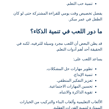
تنمية حب التعلم.
يفضل تخصيص وقت يومي للقراءة المشتركة حتى لو كان
الطفل في عمر مبكر.
ما دور اللعب في تنمية الذكاء؟
قد يظن البعض أن اللعب مجرد وسيلة للترفيه، لكنه في
الحقيقة أحد أهم أدوات التعلم.
يساعد اللعب على:
تطوير مهارات حل المشكلات.
تنمية الإبداع.
تعزيز التفكير المنطقي.
تحسين المهارات الاجتماعية.
تقوية الذاكرة والانتباه.
الألعاب التعليمية وألعاب البناء والتركيب من الخيارات
الممتازة لتنمية القدرات العقلية.