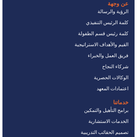
عن وجهة
الرؤية والرسالة
كلمة الرئيس التنفيذي
كلمة رئيس قسم الطفولة
القيم والأهداف الاستراتيجية
فريق العمل والخبراء
شركاء النجاح
الوكالات الحصرية
اعتمادات المعهد
خدماتنا
برامج التأهيل والتمكين
الخدمات الاستشارية
تصميم الحقائب التدريبية