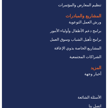
تنظيم المعارض والمؤتمرات
المشاريع والمبادرات
ورش العمل التوعوية
برامج دعم الأطفال وأولياء الأمور
برامج تأهيل الشباب وسوق العمل
المشاريع الخاصة بذوي الإعاقة
الشراكات المجتمعية
المزيد
أخبار وجهة
الأسئلة الشائعة
اتصل بنا