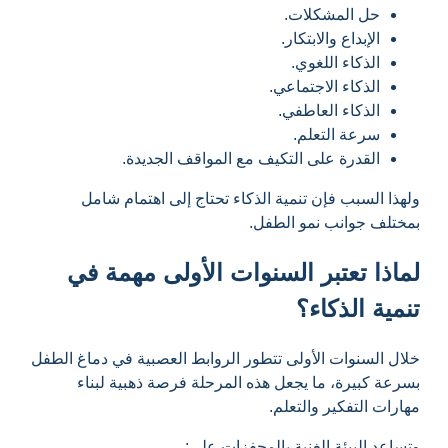
حل المشكلات.
الإبداع والابتكار.
الذكاء اللغوي.
الذكاء الاجتماعي.
الذكاء العاطفي.
سرعة التعلم.
القدرة على التكيف مع المواقف الجديدة.
ولهذا السبب فإن تنمية الذكاء تحتاج إلى اهتمام شامل
بمختلف جوانب نمو الطفل.
لماذا تعتبر السنوات الأولى مهمة في
تنمية الذكاء؟
خلال السنوات الأولى تتطور الروابط العصبية في دماغ الطفل
بسرعة كبيرة، ما يجعل هذه المرحلة فرصة ذهبية لبناء
مهارات التفكير والتعلم.
وتساعد البيئة الغنية بالمحفزات على: