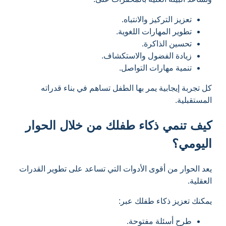
تعزيز التركيز والانتباه.
تطوير المهارات اللغوية.
تحسين الذاكرة.
زيادة الفضول والاستكشاف.
تنمية مهارات التواصل.
كل تجربة إيجابية يمر بها الطفل تساهم في بناء قدراته
المستقبلية.
كيف تنمي ذكاء طفلك من خلال الحوار
اليومي؟
يعد الحوار من أقوى الأدوات التي تساعد على تطوير القدرات
العقلية.
يمكنك تعزيز ذكاء طفلك عبر:
طرح أسئلة مفتوحة.