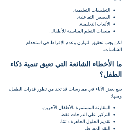
التطبيقات التعليمية.
القصص التفاعلية.
الألعاب التعليمية.
منصات التعلم المناسبة للأطفال.
لكن يجب تحقيق التوازن وعدم الإفراط في استخدام
الشاشات.
ما الأخطاء الشائعة التي تعيق تنمية ذكاء
الطفل؟
يقع بعض الآباء في ممارسات قد تحد من تطور قدرات الطفل،
ومنها:
المقارنة المستمرة بالأطفال الآخرين.
التركيز على الدرجات فقط.
تقديم الحلول الجاهزة دائمًا.
النقد المفرط.