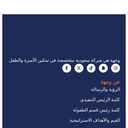
وجهة هي شركة سعودية متخصصة في تمكين الأسرة والطفل
عن وجهة
الرؤية والرسالة
كلمة الرئيس التنفيذي
كلمة رئيس قسم الطفولة
القيم والأهداف الاستراتيجية