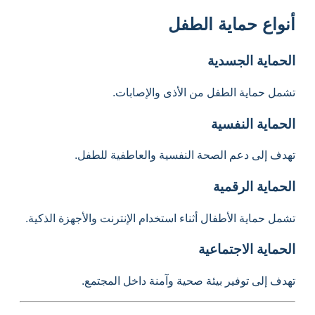
أنواع حماية الطفل
الحماية الجسدية
تشمل حماية الطفل من الأذى والإصابات.
الحماية النفسية
تهدف إلى دعم الصحة النفسية والعاطفية للطفل.
الحماية الرقمية
تشمل حماية الأطفال أثناء استخدام الإنترنت والأجهزة الذكية.
الحماية الاجتماعية
تهدف إلى توفير بيئة صحية وآمنة داخل المجتمع.