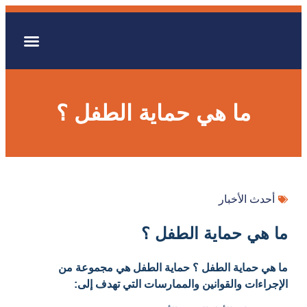
المشاريع والمبادر
ما هي حماية الطفل ؟
أحدث الأخبار
ما هي حماية الطفل ؟
ما هي حماية الطفل ؟ حماية الطفل هي مجموعة من
الإجراءات والقوانين والممارسات التي تهدف إلى: