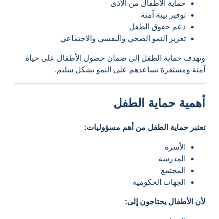
حماية الأطفال من الأذى
توفير بيئة آمنة
دعم حقوق الطفل
تعزيز النمو الصحي والنفسي والاجتماعي
وتهدف حماية الطفل إلى ضمان حصول الأطفال على حياة
آمنة ومستقرة تساعدهم على النمو بشكل سليم.
أهمية حماية الطفل
تعتبر حماية الطفل من أهم مسؤوليات:
الأسرة
المدرسة
المجتمع
الجهات الحكومية
لأن الأطفال يحتاجون إلى: