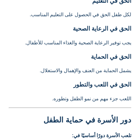
الحق في التعليم
لكل طفل الحق في الحصول على التعليم المناسب.
الحق في الرعاية الصحية
يجب توفير الرعاية الصحية والغذاء المناسب للأطفال.
الحق في الحماية
يشمل الحماية من العنف والإهمال والاستغلال.
الحق في اللعب والتطور
اللعب جزء مهم من نمو الطفل وتطوره.
دور الأسرة في حماية الطفل
تلعب الأسرة دورًا أساسيًا في: