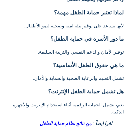
لماذا تعتبر حماية الطفل مهمة؟
لأنها تساعد على توفير بيئة آمنة وصحية لنمو الأطفال.
ما دور الأسرة في حماية الطفل؟
توفير الأمان والدعم النفسي والتربية السليمة.
ما هي حقوق الطفل الأساسية؟
تشمل التعليم والرعاية الصحية والحماية والأمان.
هل تشمل حماية الطفل الإنترنت؟
نعم، تشمل الحماية الرقمية أثناء استخدام الإنترنت والأجهزة
الذكية.
اقرا ايضاً :
من نتائج نظام حماية الطفل