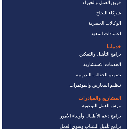
فريق العمل والخبراء
شركاء النجاح
الوكالات الحصرية
اعتمادات المعهد
خدماتنا
برامج التأهيل والتمكين
الخدمات الاستشارية
تصميم الحقائب التدريبية
تنظيم المعارض والمؤتمرات
المشاريع والمبادرات
ورش العمل التوعوية
برامج دعم الأطفال وأولياء الأمور
برامج تأهيل الشباب وسوق العمل