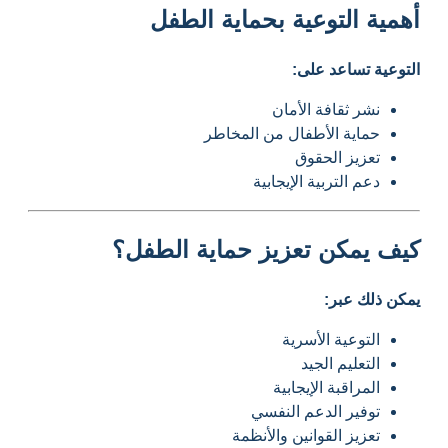
أهمية التوعية بحماية الطفل
التوعية تساعد على:
نشر ثقافة الأمان
حماية الأطفال من المخاطر
تعزيز الحقوق
دعم التربية الإيجابية
كيف يمكن تعزيز حماية الطفل؟
يمكن ذلك عبر:
التوعية الأسرية
التعليم الجيد
المراقبة الإيجابية
توفير الدعم النفسي
تعزيز القوانين والأنظمة