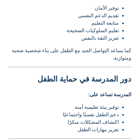
توفير الأمان
تقديم الدعم النفسي
متابعة التعليم
تعليم السلوكيات الصحيحة
تعزيز الثقة بالنفس
كما يساعد التواصل الجيد مع الطفل على بناء شخصية صحية
ومتوازنة.
دور المدرسة في حماية الطفل
المدرسة تساعد على:
توفير بيئة تعليمية آمنة
دعم الطفل نفسيًا واجتماعيًا
اكتشاف المشكلات مبكرًا
تعزيز مهارات الطفل