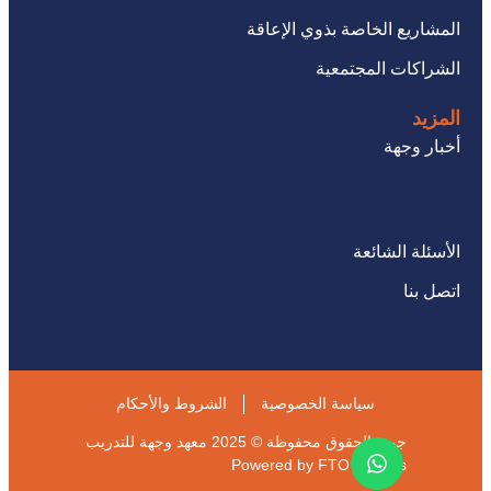
المشاريع الخاصة بذوي الإعاقة
الشراكات المجتمعية
المزيد
أخبار وجهة
الأسئلة الشائعة
اتصل بنا
سياسة الخصوصية
الشروط والأحكام
جميع الحقوق محفوظة © 2025 معهد وجهة للتدريب
Powered by
FTO Experts