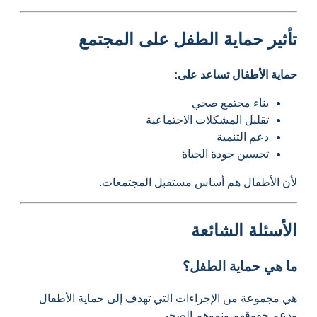
تأثير حماية الطفل على المجتمع
حماية الأطفال تساعد على:
بناء مجتمع صحي
تقليل المشكلات الاجتماعية
دعم التنمية
تحسين جودة الحياة
لأن الأطفال هم أساس مستقبل المجتمعات.
الأسئلة الشائعة
ما هي حماية الطفل؟
هي مجموعة من الإجراءات التي تهدف إلى حماية الأطفال
ودعم حقوقهم ونموهم الصحي.