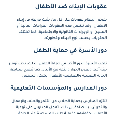
عقوبات الإيذاء ضد الأطفال
يفرض النظام عقوبات على كل من يثبت تورطه في إيذاء
الأطفال. وقد تشمل هذه العقوبات الغرامات المالية أو
السجن أو الإجراءات القانونية والاجتماعية. كما تختلف
العقوبات بحسب نوع الإيذاء وخطورته.
دور الأسرة في حماية الطفل
تلعب الأسرة الدور الأكبر في حماية الطفل. لذلك، يجب توفير
بيئة آمنة وتعزيز الحوار والثقة مع الأبناء. كما يُنصح بمتابعة
الحالة النفسية والتعليمية للأطفال بشكل مستمر.
دور المدارس والمؤسسات التعليمية
تلتزم المدارس بحماية الطلاب من التنمر والعنف والإهمال
والتحرش. بالإضافة إلى ذلك، تعمل المدارس على توعية
الأطفال بحقوقهم وكيفية طلب المساعدة عند الحاجة.