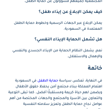
المجتمعية جميعهم مسؤولون عن حماية الطفل.
كيف يمكن الإبلاغ عن إيذاء طفل؟
يمكن الإبلاغ عبر الجهات الرسمية وخطوط حماية الطفل
المعتمدة في السعودية.
هل تشمل الحماية الإيذاء النفسي؟
نعم، يشمل النظام الحماية من الإيذاء الجسدي والنفسي
والإهمال والاستغلال.
خاتمة
في النهاية، تعكس سياسة
حماية الطفل
في السعودية
اهتمام المملكة ببناء مجتمع آمن يحفظ حقوق الأطفال
ويضمن لهم حياة كريمة ومستقبلًا أفضل. كما تبقى التوعية
والتعاون بين الأسرة والمجتمع والجهات المختصة من أهم
عوامل نجاح حماية الطفل وتعزيز سلامته النفسية