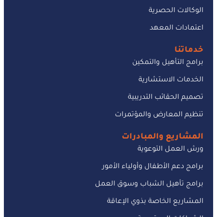
الوكالات الحصرية
اعتمادات المعهد
خدماتنا
برامج التأهيل والتمكين
الخدمات الاستشارية
تصميم الحقائب التدريبية
تنظيم المعارض والمؤتمرات
المشاريع والمبادرات
ورش العمل التوعوية
برامج دعم الأطفال وأولياء الأمور
برامج تأهيل الشباب وسوق العمل
المشاريع الخاصة بذوي الإعاقة