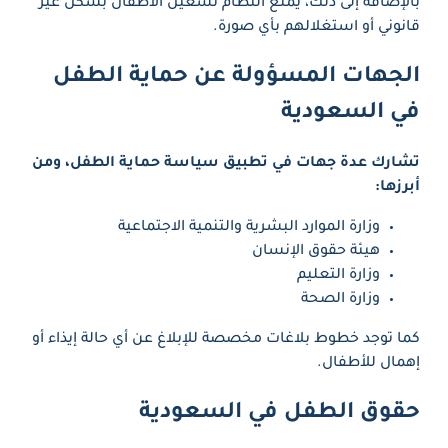
بالإضافة إلى ذلك، يمنع النظام تشغيل الأطفال بشكل غير
قانوني أو استغلالهم بأي صورة.
الجهات المسؤولة عن حماية الطفل
في السعودية
تشارك عدة جهات في تطبيق سياسة حماية الطفل، ومن
أبرزها:
وزارة الموارد البشرية والتنمية الاجتماعية
هيئة حقوق الإنسان
وزارة التعليم
وزارة الصحة
كما توجد خطوط بلاغات مخصصة للإبلاغ عن أي حالة إيذاء أو
إهمال للأطفال.
حقوق الطفل في السعودية