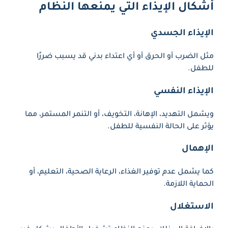
أشكال الإيذاء التي يمنعها النظام
الإيذاء الجسدي
مثل الضرب أو الحرق أو أي اعتداء بدني قد يسبب ضررًا
للطفل.
الإيذاء النفسي
ويشمل التهديد، الإهانة، التخويف، أو التنمر المستمر، مما
يؤثر على الحالة النفسية للطفل.
الإهمال
كما يشمل عدم توفير الغذاء، الرعاية الصحية، التعليم، أو
الحماية اللازمة.
الاستغلال