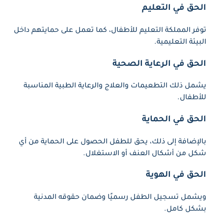
الحق في التعليم
توفر المملكة التعليم للأطفال، كما تعمل على حمايتهم داخل
البيئة التعليمية.
الحق في الرعاية الصحية
يشمل ذلك التطعيمات والعلاج والرعاية الطبية المناسبة
للأطفال.
الحق في الحماية
بالإضافة إلى ذلك، يحق للطفل الحصول على الحماية من أي
شكل من أشكال العنف أو الاستغلال.
الحق في الهوية
ويشمل تسجيل الطفل رسميًا وضمان حقوقه المدنية
بشكل كامل.