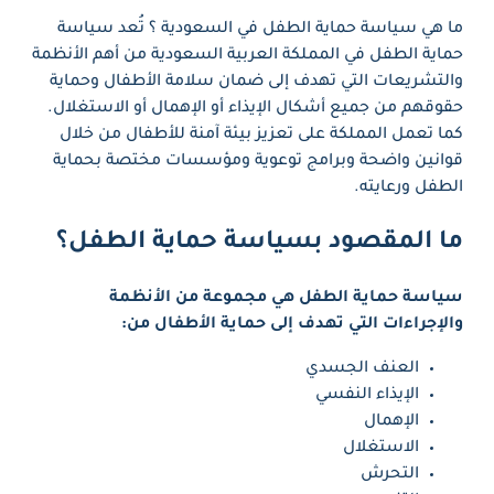
ما هي سياسة حماية الطفل في السعودية ؟ تُعد سياسة
حماية الطفل في المملكة العربية السعودية من أهم الأنظمة
والتشريعات التي تهدف إلى ضمان سلامة الأطفال وحماية
حقوقهم من جميع أشكال الإيذاء أو الإهمال أو الاستغلال.
كما تعمل المملكة على تعزيز بيئة آمنة للأطفال من خلال
قوانين واضحة وبرامج توعوية ومؤسسات مختصة بحماية
الطفل ورعايته.
ما المقصود بسياسة حماية الطفل؟
سياسة حماية الطفل هي مجموعة من الأنظمة
والإجراءات التي تهدف إلى حماية الأطفال من:
العنف الجسدي
الإيذاء النفسي
الإهمال
الاستغلال
التحرش