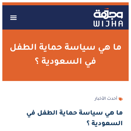
ما هي سياسة حماية الطفل
في السعودية ؟
أحدث الأخبار
ما هي سياسة حماية الطفل في
السعودية ؟