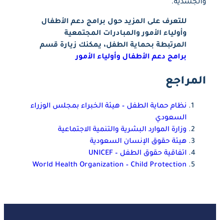
والجسدية.
للتعرف على المزيد حول برامج دعم الأطفال
وأولياء الأمور والمبادرات المجتمعية
المرتبطة بحماية الطفل، يمكنك زيارة قسم
برامج دعم الأطفال وأولياء الأمور
المراجع
نظام حماية الطفل – هيئة الخبراء بمجلس الوزراء
السعودي
وزارة الموارد البشرية والتنمية الاجتماعية
هيئة حقوق الإنسان السعودية
اتفاقية حقوق الطفل – UNICEF
World Health Organization – Child Protection