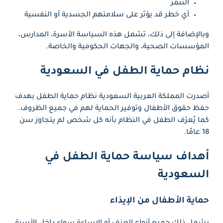
التنمر
أي خطر قد يؤثر على سلامتهم الجسدية أو النفسية
وبالإضافة إلى ذلك، تشمل هذه السياسة الأسرة، المدارس،
المؤسسات الصحية، والجهات الحكومية والخاصة.
نظام حماية الطفل في السعودية
أصدرت المملكة العربية السعودية نظام حماية الطفل بهدف
حفظ حقوق الأطفال وتوفير الحماية لهم في جميع الظروف.
كما يُعرّف الطفل في النظام بأنه كل شخص لم يتجاوز سن
18 عامًا.
أهداف سياسة حماية الطفل في
السعودية
حماية الأطفال من الإيذاء