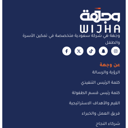
وجهة هي شركة سعودية متخصصة في تمكين الأسرة
والطفل
عن وجهة
الرؤية والرسالة
كلمة الرئيس التنفيذي
كلمة رئيس قسم الطفولة
القيم والأهداف الاستراتيجية
فريق العمل والخبراء
شركاء النجاح