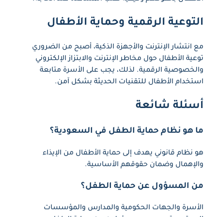
التوعية الرقمية وحماية الأطفال
مع انتشار الإنترنت والأجهزة الذكية، أصبح من الضروري
توعية الأطفال حول مخاطر الإنترنت والابتزاز الإلكتروني
والخصوصية الرقمية. لذلك، يجب على الأسرة متابعة
استخدام الأطفال للتقنيات الحديثة بشكل آمن.
أسئلة شائعة
ما هو نظام حماية الطفل في السعودية؟
هو نظام قانوني يهدف إلى حماية الأطفال من الإيذاء
والإهمال وضمان حقوقهم الأساسية.
من المسؤول عن حماية الطفل؟
الأسرة والجهات الحكومية والمدارس والمؤسسات