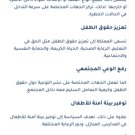
يشمل ذلك جميع أنواع العنف أو الإساءة سواء داخل الأسرة
أو خارجها. لذلك، تركز الجهات المختصة على سرعة التدخل
في الحالات الخطرة.
تعزيز حقوق الطفل
تسعى المملكة إلى تعزيز حقوق الطفل مثل الحق في
التعليم، الرعاية الصحية، الحياة الكريمة، والحماية النفسية
والاجتماعية.
رفع الوعي المجتمعي
كما تعمل الجهات المختصة على نشر التوعية حول حقوق
الطفل وكيفية التعامل السليم معه داخل المجتمع.
توفير بيئة آمنة للأطفال
علاوة على ذلك، تهدف السياسة إلى توفير بيئة آمنة للأطفال
في المدارس، المنازل، ودور الرعاية المختلفة.