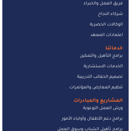
فريق العمل والخبراء
شركاء النجاح
الوكالات الحصرية
اعتمادات المعهد
خدماتنا
برامج التأهيل والتمكين
الخدمات الاستشارية
تصميم الحقائب التدريبية
تنظيم المعارض والمؤتمرات
المشاريع والمبادرات
ورش العمل التوعوية
برامج دعم الأطفال وأولياء الأمور
برامج تأهيل الشباب وسوق العمل