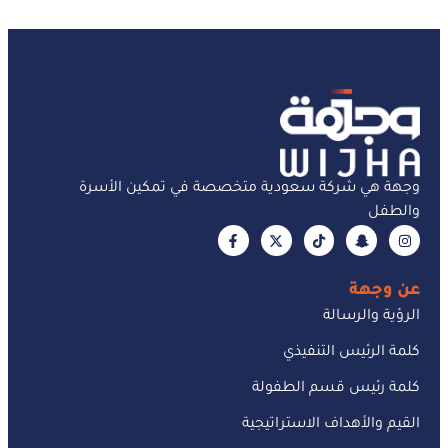
وجهة هي شركة سعودية متخصصة في تمكين الأسرة
والطفل
عن وجهة
الرؤية والرسالة
كلمة الرئيس التنفيذي
كلمة رئيس قسم الطفولة
القيم والأهداف الاستراتيجية