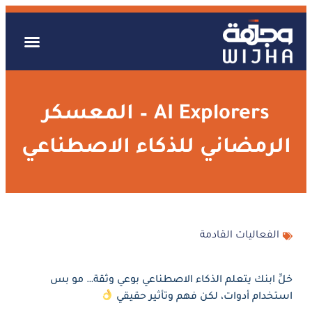
AI Explorers – المعسكر
الرمضاني للذكاء الاصطناعي
الفعاليات القادمة
خلِّ ابنك يتعلم الذكاء الاصطناعي بوعي وثقة… مو بس
استخدام أدوات، لكن فهم وتأثير حقيقي