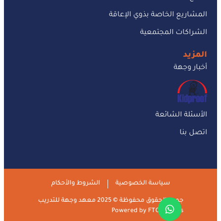
المشاريع الخاصة بذوي الإعاقة
الشراكات المجتمعية
المزيد
أخبار وجهة
الأسئلة الشائعة
اتصل بنا
سياسة الخصوصية
الشروط والأحكام
جميع الحقوق محفوظة © 2025 معهد وجهة للتدريب
Powered by
FTO Experts