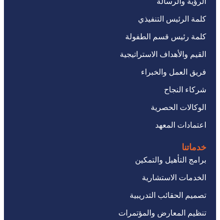
الرؤية والرسالة
كلمة الرئيس التنفيذي
كلمة رئيس قسم الطفولة
القيم والأهداف الاستراتيجية
فريق العمل والخبراء
شركاء النجاح
الوكالات الحصرية
اعتمادات المعهد
خدماتنا
برامج التأهيل والتمكين
الخدمات الاستشارية
تصميم الحقائب التدريبية
تنظيم المعارض والمؤتمرات