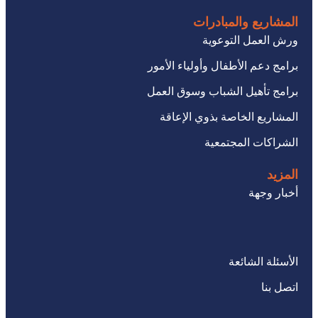
المشاريع والمبادرات
ورش العمل التوعوية
برامج دعم الأطفال وأولياء الأمور
برامج تأهيل الشباب وسوق العمل
المشاريع الخاصة بذوي الإعاقة
الشراكات المجتمعية
المزيد
أخبار وجهة
الأسئلة الشائعة
اتصل بنا