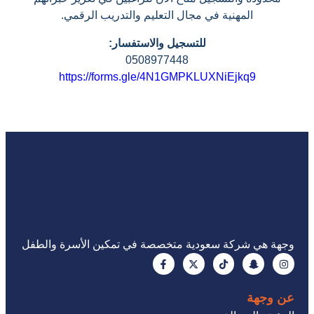
المهنية في مجال التعليم والتدريب الرقمي.
للتسجيل والاستفسار:
0508977448
https://forms.gle/4N1GMPKLUXNiEjkq9
وجهة هي شركة سعودية متخصصة في تمكين الأسرة والطفل
عن وجهة