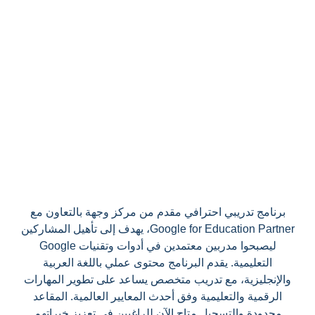
برنامج تدريبي احترافي مقدم من مركز وجهة بالتعاون مع
Google for Education Partner، يهدف إلى تأهيل المشاركين
ليصبحوا مدربين معتمدين في أدوات وتقنيات Google
التعليمية. يقدم البرنامج محتوى عملي باللغة العربية
والإنجليزية، مع تدريب متخصص يساعد على تطوير المهارات
الرقمية والتعليمية وفق أحدث المعايير العالمية. المقاعد
محدودة والتسجيل متاح الآن للراغبين في تعزيز خبراتهم