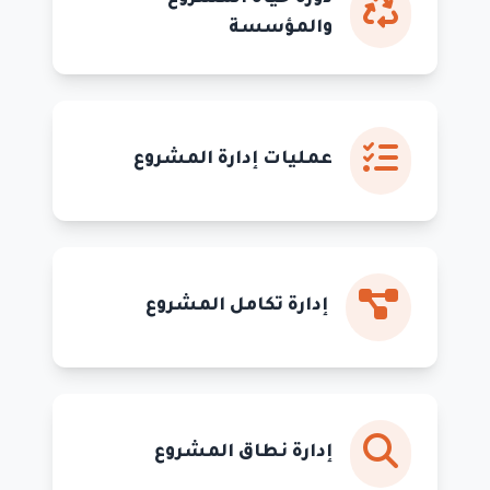
والمؤسسة
عمليات إدارة المشروع
إدارة تكامل المشروع
إدارة نطاق المشروع