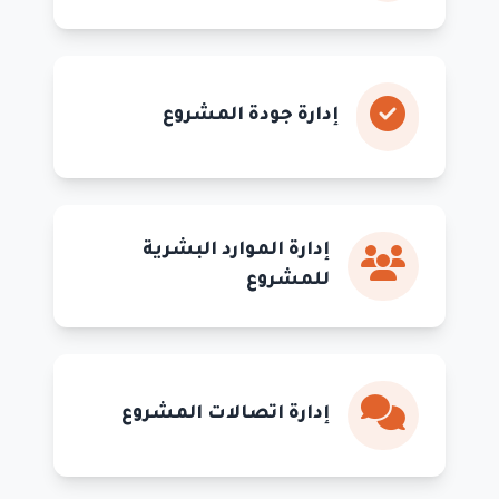
إدارة جودة المشروع
إدارة الموارد البشرية
للمشروع
إدارة اتصالات المشروع