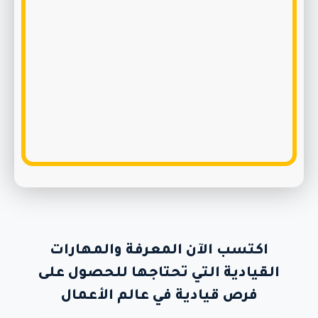
اكتسب الآن المعرفة والمهارات
القيادية التي تحتاجها للحصول على
فرص قيادية في عالم الأعمال