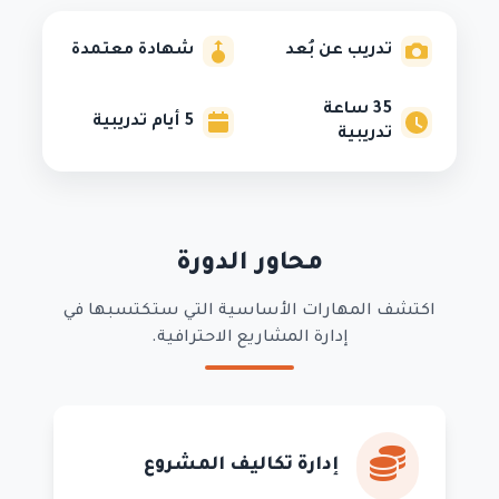
تدريب عن بُعد
شهادة معتمدة
35
ساعة
5
أيام تدريبية
تدريبية
محاور الدورة
اكتشف المهارات الأساسية التي ستكتسبها في
إدارة المشاريع الاحترافية.
إدارة تكاليف المشروع