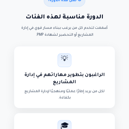
🎯 لمن هذه الدورة؟
الدورة مناسبة لهذه الفئات
صُممت لتخدم كل من يرغب ببناء مسار قوي في إدارة
المشاريع أو التحضير لشهادة PMP.
💡
الراغبون بتطوير مهاراتهم في إدارة
المشاريع
لكل من يريد إطارًا عمليًا ومنهجيًا لإدارة المشاريع
بكفاءة.
🎓