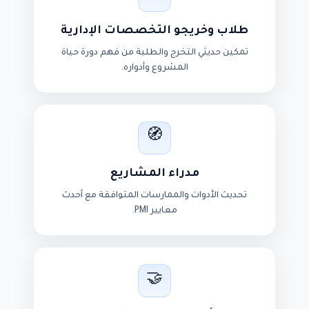
طلاب وخريجو التخصصات الإدارية
تمكين حديثي التخرج والطلبة من فهم دورة حياة
المشروع وأدواره.
🧭
مدراء المشاريع
تحديث الأدوات والممارسات المتوافقة مع أحدث
معايير PMI.
🤝