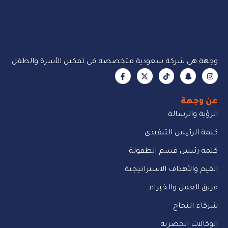
وجهة هي شركة سعودية متخصصة في تمكين الأسرة والطفل
عن وجهة
الرؤية والرسالة
كلمة الرئيس التنفيذي
كلمة رئيس قسم الطفولة
القيم والأهداف الاستراتيجية
فريق العمل والخبراء
شركاء النجاح
الوكالات الحصرية