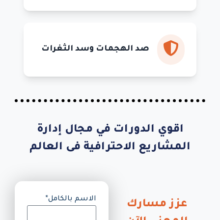
صد الهجمات وسد الثغرات
اقوي الدورات في مجال إدارة
المشاريع الاحترافية فى العالم
الاسم بالكامل*
عزز مسارك