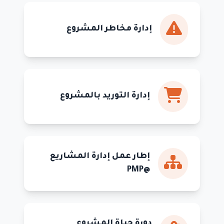
إدارة مخاطر المشروع
إدارة التوريد بالمشروع
إطار عمل إدارة المشاريع
@PMP
دورة حياة المشروع