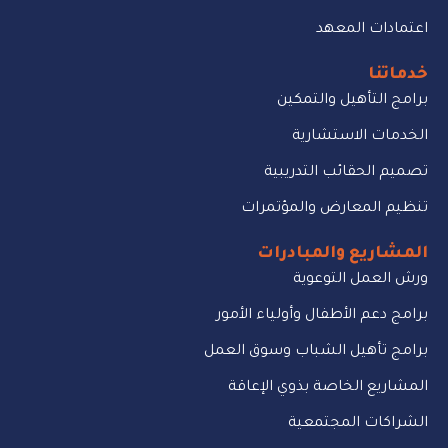
اعتمادات المعهد
خدماتنا
برامج التأهيل والتمكين
الخدمات الاستشارية
تصميم الحقائب التدريبية
تنظيم المعارض والمؤتمرات
المشاريع والمبادرات
ورش العمل التوعوية
برامج دعم الأطفال وأولياء الأمور
برامج تأهيل الشباب وسوق العمل
المشاريع الخاصة بذوي الإعاقة
الشراكات المجتمعية