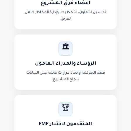
أعضاء فرق المشروع
تحسين التعاون، التخطيط، وإدارة المخاطر ضمن
الفريق.
🏛️
الرؤساء والمدراء العامون
فهم الحوكمة واتخاذ قرارات قائمة على البيانات
لنجاح المشاريع.
🏆
المتقدمون لاختبار PMP