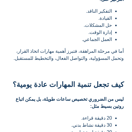
التفكير الناقد.
القيادة.
حل المشكلات.
إدارة الوقت.
العمل الجماعي.
أما في مرحلة المراهقة، فتبرز أهمية مهارات اتخاذ القرار،
وتحمل المسؤولية، والتواصل الفعال، والتخطيط للمستقبل.
كيف تجعل تنمية المهارات عادة يومية؟
ليس من الضروري تخصيص ساعات طويلة، بل يمكن اتباع
روتين بسيط مثل:
20 دقيقة قراءة.
30 دقيقة نشاط بدني.