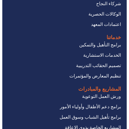
شركاء النجاح
الوكالات الحصرية
اعتمادات المعهد
خدماتنا
برامج التأهيل والتمكين
الخدمات الاستشارية
تصميم الحقائب التدريبية
تنظيم المعارض والمؤتمرات
المشاريع والمبادرات
ورش العمل التوعوية
برامج دعم الأطفال وأولياء الأمور
برامج تأهيل الشباب وسوق العمل
المشاريع الخاصة بذوي الإعاقة