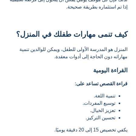
إذا تم استثماره بطريقة صحيحة.
كيف تنمى مهارات طفلك في المنزل؟
المنزل هو المدرسة الأولى للطفل، ويمكن للوالدين تنمية
مهاراته دون الحاجة إلى أدوات معقدة.
القراءة اليومية
قراءة القصص تساعد على:
تنمية اللغة.
توسيع المفردات.
تعزيز الخيال.
تحسين التركيز.
يكفي تخصيص 15 إلى 20 دقيقة يوميًا.