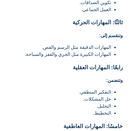
تكوين الصداقات.
العمل الجماعي.
ثالثًا: المهارات الحركية
وتنقسم إلى:
المهارات الدقيقة مثل الرسم والقص.
المهارات الكبيرة مثل الجري والقفز والسباحة.
رابعًا: المهارات العقلية
وتتضمن:
التفكير المنطقي.
حل المشكلات.
التحليل.
التخطيط.
خامسًا: المهارات العاطفية