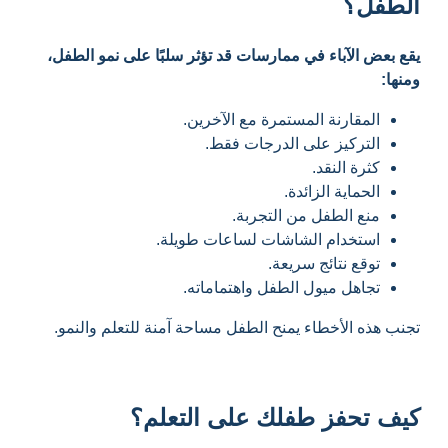
الطفل؟
يقع بعض الآباء في ممارسات قد تؤثر سلبًا على نمو الطفل،
ومنها:
المقارنة المستمرة مع الآخرين.
التركيز على الدرجات فقط.
كثرة النقد.
الحماية الزائدة.
منع الطفل من التجربة.
استخدام الشاشات لساعات طويلة.
توقع نتائج سريعة.
تجاهل ميول الطفل واهتماماته.
تجنب هذه الأخطاء يمنح الطفل مساحة آمنة للتعلم والنمو.
كيف تحفز طفلك على التعلم؟