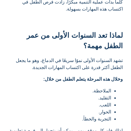
كلما بدأت عملية التنمية مبكرًا، زادت فرص الطفل في
اكتساب هذه المهارات بسهولة.
لماذا تعد السنوات الأولى من عمر
الطفل مهمة؟
تشهد السنوات الأولى نموًا سريعًا في الدماغ، وهو ما يجعل
الطفل أكثر قدرة على اكتساب المهارات الجديدة.
وخلال هذه المرحلة يتعلم الطفل من خلال:
الملاحظة.
التقليد.
اللعب.
الحوار.
التجربة والخطأ.
لذلك فإن كل موقف يومي يمكن أن يتحول إلى فرصة تعليمية