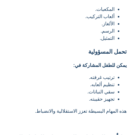
المكعبات.
ألعاب التركيب.
الألغاز.
الرسم.
التمثيل.
تحمل المسؤولية
يمكن للطفل المشاركة في:
ترتيب غرفته.
تنظيم ألعابه.
سقي النباتات.
تجهيز حقيبته.
هذه المهام البسيطة تعزز الاستقلالية والانضباط.