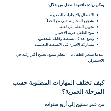
يمكن زيادة دافعية الطفل من خلال:
الاحتفال بالإنجازات الصغيرة.
تشجيع المحاولة حتى مع الخطأ.
تحويل التعلم إلى لعبة.
منح الطفل حرية الاختيار.
وضع أهداف بسيطة وقابلة للتحقيق.
مشاركة الأسرة في الأنشطة التعليمية.
عندما يشعر الطفل بأن التعلم ممتع، يصبح أكثر رغبة في
الاستمرار.
كيف تختلف المهارات المطلوبة حسب
المرحلة العمرية؟
من عمر سنتين إلى أربع سنوات