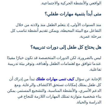
الواقعي والأنشطة الحركية والاجتماعية.
متى أبدأ بتنمية مهارات طفلي؟
منذ السنوات الأولى، إذ يتعلم الطفل منذ ولادته من خلال
التفاعل مع البيئة المحيطة، ويمكن تقديم أنشطة تناسب كل
مرحلة عمرية.
هل يحتاج كل طفل إلى دورات تدريبية؟
ليس بالضرورة، لكن الدورات المتخصصة قد تكون خيارًا مفيدًا
عندما تتوافق مع اهتمامات الطفل وأهدافه، وتوفر بيئة تدريبية
تفاعلية.
الإجابة عن سؤال
كيف تنمى مهارات طفلك
تبدأ من إدراك أن
كل طفل يمتلك إمكانات تستحق الاكتشاف والرعاية. ومع
الدعم الأسري، والأنشطة المناسبة، والتشجيع المستمر، يمكن
بناء شخصية متوازنة تمتلك المهارات اللازمة للنجاح في
الدراسة والحياة.