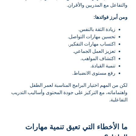
والتفاعل مع المدربين والأقران.
ومن أبرز فوائدها:
زيادة الثقة بالنفس.
تحسين مهارات التواصل.
اكتساب مهارات التفكير.
تعزيز العمل الجماعي.
اكتشاف المواهب.
تنمية القيادة.
رفع مستوى الانضباط.
لكن من المهم اختيار البرامج المناسبة لعمر الطفل
واهتماماته، مع التركيز على جودة المحتوى وأساليب التدريب
التفاعلية.
ما الأخطاء التي تعيق تنمية مهارات