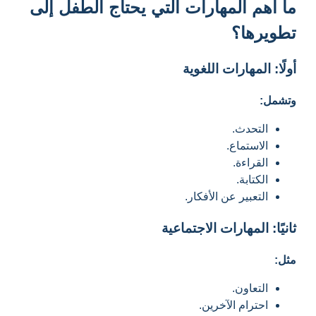
ما أهم المهارات التي يحتاج الطفل إلى
تطويرها؟
أولًا: المهارات اللغوية
وتشمل:
التحدث.
الاستماع.
القراءة.
الكتابة.
التعبير عن الأفكار.
ثانيًا: المهارات الاجتماعية
مثل:
التعاون.
احترام الآخرين.