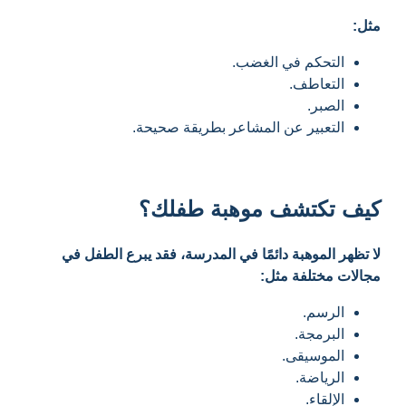
مثل:
التحكم في الغضب.
التعاطف.
الصبر.
التعبير عن المشاعر بطريقة صحيحة.
كيف تكتشف موهبة طفلك؟
لا تظهر الموهبة دائمًا في المدرسة، فقد يبرع الطفل في
مجالات مختلفة مثل:
الرسم.
البرمجة.
الموسيقى.
الرياضة.
الإلقاء.