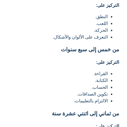
التركيز على:
النطق.
اللعب.
الحركة.
التعرف على الألوان والأشكال.
من خمس إلى سبع سنوات
التركيز على:
القراءة.
الكتابة.
الحساب.
تكوين الصداقات.
الالتزام بالتعليمات.
من ثماني إلى اثنتي عشرة سنة
التركيز على: