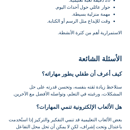
20 دقيقة لعبة تعليمية.
حوار عائلي حول أحداث اليوم.
مهمة منزلية بسيطة.
وقت للإبداع مثل الرسم أو الكتابة.
الاستمرارية أهم من كثرة الأنشطة.
الأسئلة الشائعة
كيف أعرف أن طفلي يطور مهاراته؟
ستلاحظ زيادة ثقته بنفسه، وتحسن قدرته على حل
المشكلات، ورغبته في التعلم، وتواصله الأفضل مع الآخرين.
هل الألعاب الإلكترونية تنمي المهارات؟
بعض الألعاب التعليمية قد تنمي التفكير والتركيز إذا استُخدمت
باعتدال وتحت إشراف، لكن لا يمكن أن تحل محل التفاعل