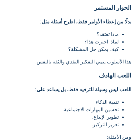
الحوار المستمر
بدلًا من إعطاء الأوامر فقط، اطرح أسئلة مثل:
ماذا تعتقد؟
لماذا اخترت هذا؟
كيف يمكن حل المشكلة؟
هذا الأسلوب ينمي التفكير النقدي والثقة بالنفس.
اللعب الهادف
اللعب ليس وسيلة للترفيه فقط، بل يساعد على:
تنمية الذكاء.
تحسين المهارات الاجتماعية.
تطوير الإبداع.
تعزيز التركيز.
ومن الأمثلة: