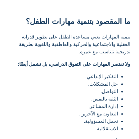
ما المقصود بتنمية مهارات الطفل؟
تنمية المهارات تعني مساعدة الطفل على تطوير قدراته
العقلية والاجتماعية والحركية والعاطفية واللغوية بطريقة
تدريجية تتناسب مع عمره.
ولا تقتصر المهارات على التفوق الدراسي، بل تشمل أيضًا:
التفكير الإبداعي.
حل المشكلات.
التواصل.
الثقة بالنفس.
إدارة المشاعر.
التعاون مع الآخرين.
تحمل المسؤولية.
الاستقلالية.