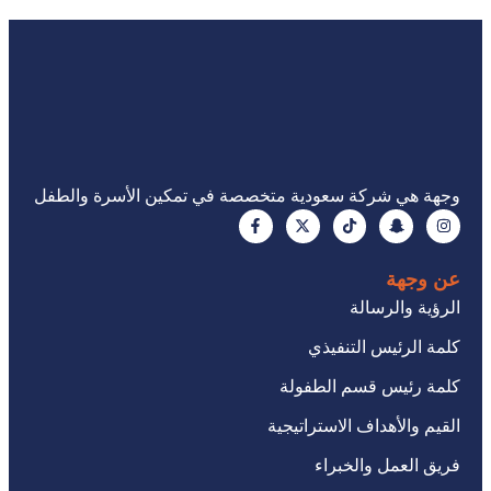
وجهة هي شركة سعودية متخصصة في تمكين الأسرة والطفل
عن وجهة
الرؤية والرسالة
كلمة الرئيس التنفيذي
كلمة رئيس قسم الطفولة
القيم والأهداف الاستراتيجية
فريق العمل والخبراء