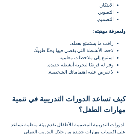
الابتكار.
التصوير.
التصميم.
ولمعرفة موهبته:
راقب ما يستمتع بفعله.
لاحظ الأنشطة التي يقضي فيها وقتًا طويلًا.
استمع إلى ملاحظات معلميه.
وفر له فرصًا لتجربة أنشطة جديدة.
لا تفرض عليه اهتماماتك الشخصية.
كيف تساعد الدورات التدريبية في تنمية
مهارات الطفل؟
الدورات التدريبية المصممة للأطفال تقدم بيئة منظمة تساعد
على اكتساب مهارات جديدة من خلال التدريب العملي