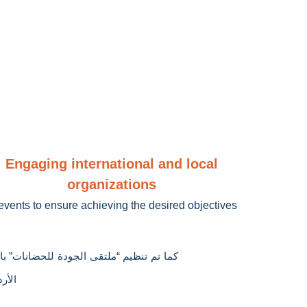
Engaging international and local
organizations
 events to ensure achieving the desired objectives
با
”
للحضانات
الجودة
ملتقى
“
تنظيم
تم
كما
الأ،