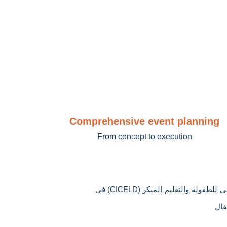
Comprehensive event planning
From concept to execution
في
(CICELD)
المبكر
والتعليم
للطفولة
لي
فال