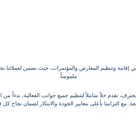
ي إقامة وتنظيم المعارض والمؤتمرات، حيث نضمن لعملائنا تجربة 
.
ملموساً
، نقدم حلاً شاملاً لتنظيم جميع جوانب الفعالية، بدءاً من ال
مع التزامنا بأعلى معايير الجودة والابتكار لضمان نجاح كل ف
.
عة