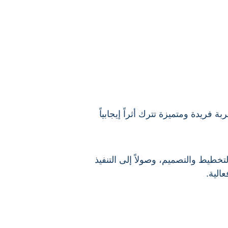
فريدة ومتميزة تترك أثراً إيجابياً
تخطيط والتصميم، وصولاً إلى التنفيذ
.
عالية