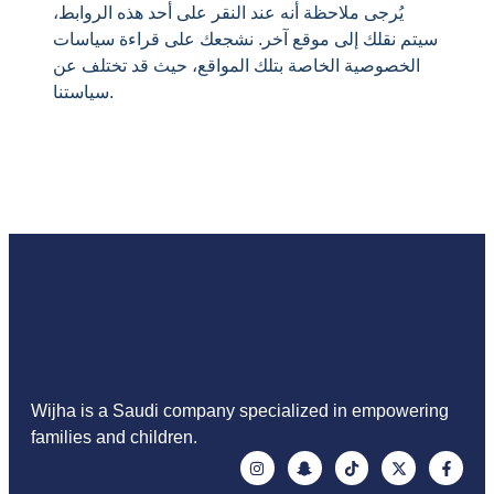
يُرجى ملاحظة أنه عند النقر على أحد هذه الروابط،
سيتم نقلك إلى موقع آخر. نشجعك على قراءة سياسات
الخصوصية الخاصة بتلك المواقع، حيث قد تختلف عن
سياستنا.
Wijha is a Saudi company specialized in empowering
families and children.