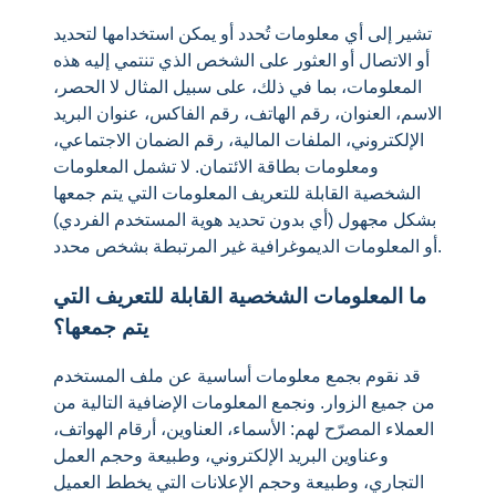
تشير إلى أي معلومات تُحدد أو يمكن استخدامها لتحديد
أو الاتصال أو العثور على الشخص الذي تنتمي إليه هذه
المعلومات، بما في ذلك، على سبيل المثال لا الحصر،
الاسم، العنوان، رقم الهاتف، رقم الفاكس، عنوان البريد
الإلكتروني، الملفات المالية، رقم الضمان الاجتماعي،
ومعلومات بطاقة الائتمان. لا تشمل المعلومات
الشخصية القابلة للتعريف المعلومات التي يتم جمعها
بشكل مجهول (أي بدون تحديد هوية المستخدم الفردي)
أو المعلومات الديموغرافية غير المرتبطة بشخص محدد.
ما المعلومات الشخصية القابلة للتعريف التي
يتم جمعها؟
قد نقوم بجمع معلومات أساسية عن ملف المستخدم
من جميع الزوار. ونجمع المعلومات الإضافية التالية من
العملاء المصرّح لهم: الأسماء، العناوين، أرقام الهواتف،
وعناوين البريد الإلكتروني، وطبيعة وحجم العمل
التجاري، وطبيعة وحجم الإعلانات التي يخطط العميل