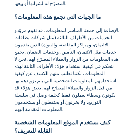
المصرّح له لشرائها أو بيعها.
ما الجهات التي تجمع هذه المعلومات؟
بالإضافة إلى جمعنا المباشر للمعلومات، قد تقوم مزوّدو
الخدمات من الأطراف الثالثة (مثل شركات بطاقات
الائتمان، ومراكز المقاصة، والبنوك) الذين يقدمون
خدمات مثل الائتمان، التأمين، وخدمات الضمان، بجمع
هذه المعلومات من الزوار والعملاء المصرّح لهم. نحن لا
نتحكم في كيفية استخدام هؤلاء الأطراف الثالثة لهذه
المعلومات، لكننا نطلب منهم الكشف عن كيفية
استخدامهم للمعلومات الشخصية التي يتم تزويدهم بها
من قبل الزوار والعملاء المصرّح لهم. بعض هؤلاء قد
يكونون وسطاء يعملون فقط كحلقة وصل في سلسلة
التوزيع، ولا يخزنون أو يحتفظون أو يستخدمون
المعلومات المقدمة إليهم.
كيف يستخدم الموقع المعلومات الشخصية
القابلة للتعريف؟