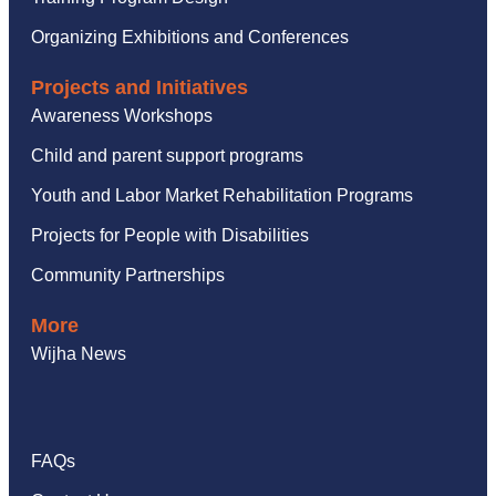
Organizing Exhibitions and Conferences
Projects and Initiatives
Awareness Workshops
Child and parent support programs
Youth and Labor Market Rehabilitation Programs
Projects for People with Disabilities
Community Partnerships
More
Wijha News
FAQs