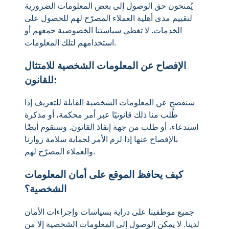
يُمنحون حق الوصول إلى بعض المعلومات الضرورية
لتقييم مدى أهلية العملاء المصرّح لهم للحصول على
الخدمات. لا تغطي سياستنا الخصوصية جمعهم أو
استخدامهم لتلك المعلومات.
الإفصاح عن المعلومات الشخصية للامتثال
للقانون:
سنفصح عن المعلومات الشخصية القابلة للتعريف إذا
طُلب منا ذلك قانونيًا عبر أمر محكمة، أو مذكرة
استدعاء، أو طلب من جهة إنفاذ القانون. وسنقوم أيضًا
بالإفصاح عنها إذا لزم الأمر لحماية سلامة زوارنا
والعملاء المصرّح لهم.
كيف يحافظ الموقع على أمان المعلومات
الشخصية؟
جميع موظفينا على دراية بسياسات وإجراءات الأمان
لدينا. لا يمكن الوصول إلى المعلومات الشخصية إلا من