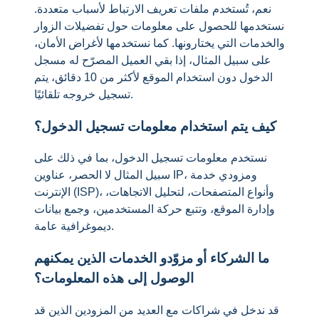
نعم، تُستخدم ملفات تعريف الارتباط لأسباب متعددة.
نستخدمها للحصول على معلومات حول تفضيلات الزوار
والخدمات التي يختارونها. كما نستخدمها لأغراض الأمان،
على سبيل المثال، إذا بقي العميل المصرّح له مسجل
الدخول دون استخدام الموقع لأكثر من 10 دقائق، يتم
تسجيل خروجه تلقائيًا.
كيف يتم استخدام معلومات تسجيل الدخول؟
نستخدم معلومات تسجيل الدخول، بما في ذلك على
سبيل المثال لا الحصر، عناوين IP، ومزودي خدمة
الإنترنت (ISP)، وأنواع المتصفحات، لتحليل الاتجاهات،
وإدارة الموقع، وتتبع حركة المستخدمين، وجمع بيانات
ديموغرافية عامة.
ما الشركاء أو مزوّدو الخدمات الذين يمكنهم
الوصول إلى هذه المعلومات؟
قد ندخل في شراكات مع العديد من المزودين الذين قد