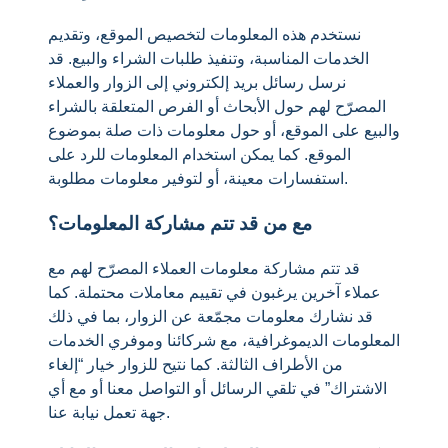
نستخدم هذه المعلومات لتخصيص الموقع، وتقديم
الخدمات المناسبة، وتنفيذ طلبات الشراء والبيع. قد
نرسل رسائل بريد إلكتروني إلى الزوار والعملاء
المصرّح لهم حول الأبحاث أو الفرص المتعلقة بالشراء
والبيع على الموقع، أو حول معلومات ذات صلة بموضوع
الموقع. كما يمكن استخدام المعلومات للرد على
استفسارات معينة، أو لتوفير معلومات مطلوبة.
مع من قد تتم مشاركة المعلومات؟
قد تتم مشاركة معلومات العملاء المصرّح لهم مع
عملاء آخرين يرغبون في تقييم معاملات محتملة. كما
قد نشارك معلومات مجمّعة عن الزوار، بما في ذلك
المعلومات الديموغرافية، مع شركائنا وموفري الخدمات
من الأطراف الثالثة. كما نتيح للزوار خيار “إلغاء
الاشتراك” في تلقي الرسائل أو التواصل معنا أو مع أي
جهة تعمل نيابة عنا.