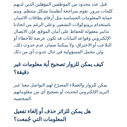
قبل عدد محدود من الموظفين المؤهلين الذين لديهم
كلمات مرور. نقوم بمراجعة أنظمتنا بشكل منتظم. ويتم
حماية المعلومات الحساسة مثل أرقام بطاقات الائتمان
باستخدام بروتوكولات التشفير. وعلى الرغم من اتخاذنا
تدابير معقولة للحفاظ على أمان الموقع، فإن الاتصال
الإلكتروني وقواعد البيانات قد تكون عرضة للأخطاء أو
التلاعب أو الاختراق، ولا يمكننا ضمان عدم حدوث ذلك،
ولن نتحمل المسؤولية في حال حدوث أي من ذلك.
كيف يمكن للزوار تصحيح أية معلومات غير
دقيقة؟
يمكن للزوار والعملاء المصرّح لهم التواصل معنا عبر
البريد الإلكتروني لتحديث أو تصحيح أي من معلوماتهم
الشخصية.
هل يمكن للزائر حذف أو إلغاء تفعيل
المعلومات التي جُمعت؟