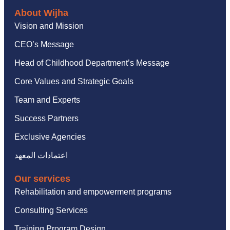
About Wijha
Vision and Mission
CEO’s Message
Head of Childhood Department’s Message
Core Values and Strategic Goals
Team and Experts
Success Partners
Exclusive Agencies
اعتمادات المعهد
Our services
Rehabilitation and empowerment programs
Consulting Services
Training Program Design