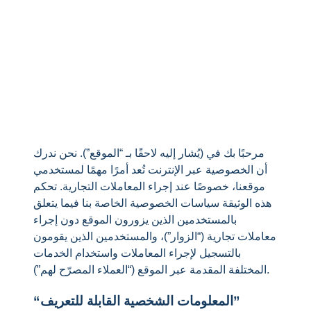
مرحبًا بك في (يُشار إليه لاحقًا بـ “الموقع”). نحن ندرك
أن الخصوصية عبر الإنترنت تُعد أمرًا مهمًا لمستخدمي
موقعنا، خصوصًا عند إجراء المعاملات التجارية. تحكم
هذه الوثيقة سياسات الخصوصية الخاصة بنا فيما يتعلق
بالمستخدمين الذين يزورون الموقع دون إجراء
معاملات تجارية (“الزوار”)، والمستخدمين الذين يقومون
بالتسجيل لإجراء المعاملات واستخدام الخدمات
المختلفة المقدمة عبر الموقع (“العملاء المصرّح لهم”).
“المعلومات الشخصية القابلة للتعريف”