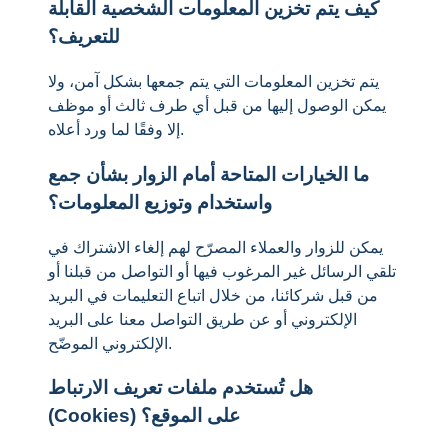
كيف يتم تخزين المعلومات الشخصية القابلة
للتعريف؟
يتم تخزين المعلومات التي يتم جمعها بشكل آمن، ولا
يمكن الوصول إليها من قبل أي طرف ثالث أو موظف
إلا وفقًا لما ورد أعلاه.
ما الخيارات المتاحة أمام الزوار بشأن جمع
واستخدام وتوزيع المعلومات؟
يمكن للزوار والعملاء المصرّح لهم إلغاء الاشتراك في
تلقي الرسائل غير المرغوب فيها أو التواصل من قبلنا أو
من قبل شركائنا، من خلال اتباع التعليمات في البريد
الإلكتروني أو عن طريق التواصل معنا على البريد
الإلكتروني الموضّح.
هل تُستخدم ملفات تعريف الارتباط
(Cookies) على الموقع؟